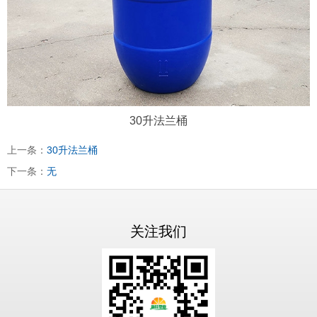
30升法兰桶
上一条：
30升法兰桶
下一条：
无
关注我们